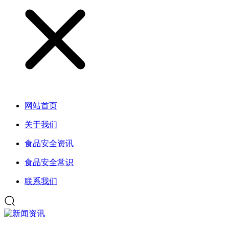
网站首页
关于我们
食品安全资讯
食品安全常识
联系我们