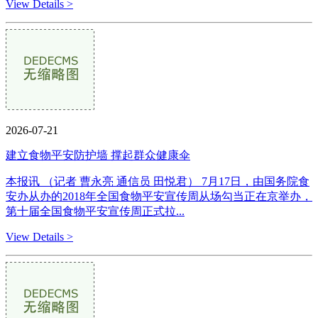
View Details >
2026-07-21
建立食物平安防护墙 撑起群众健康伞
本报讯 （记者 曹永亮 通信员 田悦君） 7月17日，由国务院食
安办从办的2018年全国食物平安宣传周从场勾当正在京举办，
第十届全国食物平安宣传周正式拉...
View Details >