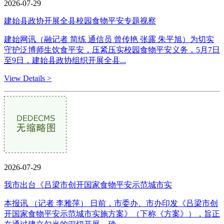
2026-07-29
建始县政协开展全县校园食物平安专题视察
建始网讯（融记者 简练 通信员 曾传艳 张露 朱平旭）为切实
守护泛博师生饮食平安，压紧压实校园食物平安义务，5月7日
至9日，建始县政协组织开展全县...
View Details >
2026-07-29
我市出台《吕梁市创开国家食物平安示范城市实
本报讯 （记者 李雅萍） 日前，市委办、市办印发《吕梁市创
开国家食物平安示范城市实施方案》（下称《方案》），旨正