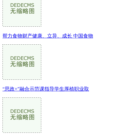
帮力食物财产健康、立异、成长 中国食物
“思政+”融合示范课指导学生厚植职业取