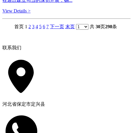
在通过建立勾当的深切开展，确...
View Details >
首页 1
2
3
4
5
6
7
下一页
末页
共
30
页
298
条
联系我们
河北省保定市定兴县