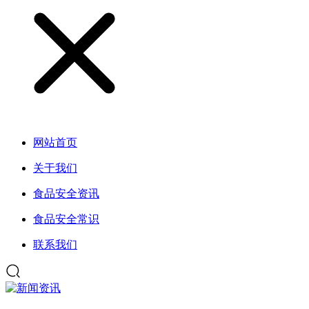
网站首页
关于我们
食品安全资讯
食品安全常识
联系我们