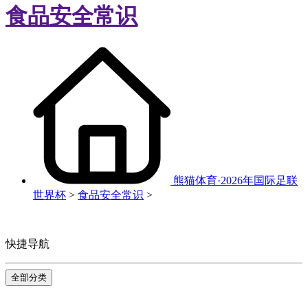
食品安全常识
熊猫体育·2026年国际足联
世界杯
>
食品安全常识
>
快捷导航
全部分类