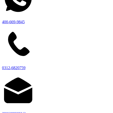
400-669-9845
0312-6820759