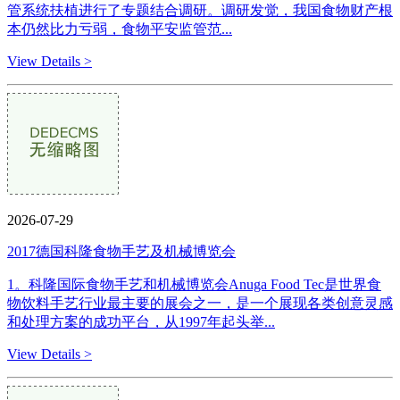
管系统扶植进行了专题结合调研。调研发觉，我国食物财产根
本仍然比力亏弱，食物平安监管范...
View Details >
2026-07-29
2017德国科隆食物手艺及机械博览会
1。科隆国际食物手艺和机械博览会Anuga Food Tec是世界食
物饮料手艺行业最主要的展会之一，是一个展现各类创意灵感
和处理方案的成功平台，从1997年起头举...
View Details >