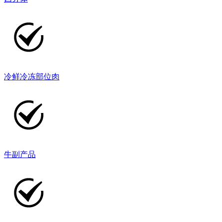
冷鲜冷冻部位肉
牛副产品