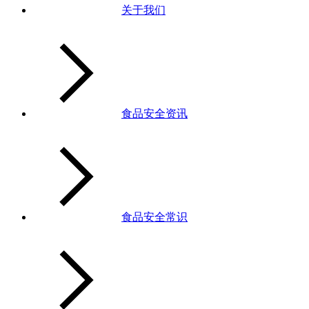
关于我们
食品安全资讯
食品安全常识