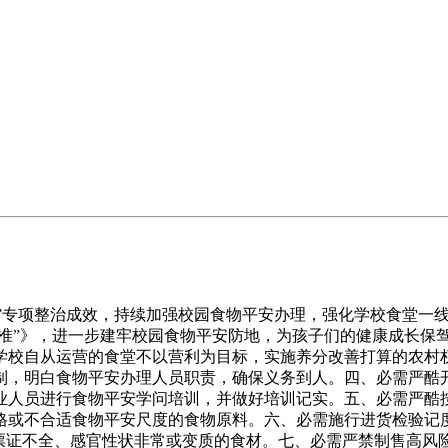
餐”专项整治成效，持续加强校园食物平安办理，强化学校食堂一
不准”》，进一步建牢校园食物平安防地，为孩子们的健康成长保
学校自从运营的食堂不以营利为目标，实施养分改善打算的农村
制，明白食物平安办理人员职责，确保义务到人。四、必需严酷
业人员进行食物平安学问培训，并做好培训记实。五、必需严酷
格或不合适食物平安尺度的食物原料。六、必需施行进货检验记
受票证不全、感官性状非常或变质的食材。七、必需严禁制售高风