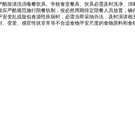
严酷按清洗消毒餐饮具。学校食堂餐具、饮具必需及时洗净、消
校应严酷规范施行陪餐轨制，按必然周期排定陪餐人员放置，确
平安变乱或疑似食源性疾病时，必需当即采纳办法，及时演讲相
时、变质、感官性状非常等不合适食物平安尺度的食物原料和食