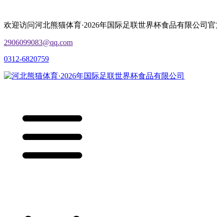
欢迎访问河北熊猫体育·2026年国际足联世界杯食品有限公司
2906099083@qq.com
0312-6820759