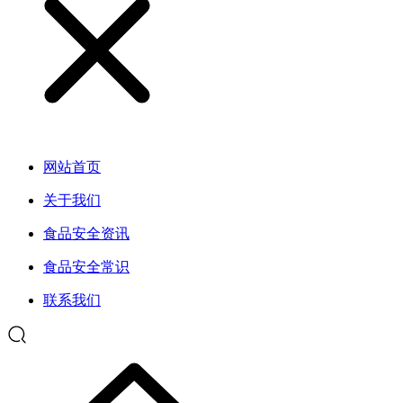
网站首页
关于我们
食品安全资讯
食品安全常识
联系我们