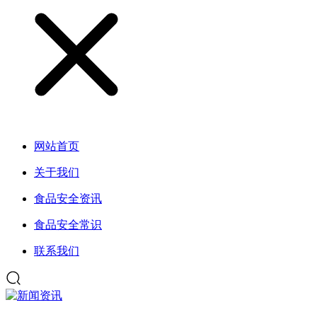
网站首页
关于我们
食品安全资讯
食品安全常识
联系我们