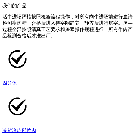
我们的产品
活牛进场严格按照检验流程操作，对所有肉牛进场前进行血清
检测瘦肉精，合格后进入待宰圈静养，静养后进行屠宰。屠宰
过程全部按照清真工艺要求和屠宰操作规程进行，所有牛肉产
品检测合格后才准出厂。
四分体
冷鲜冷冻部位肉