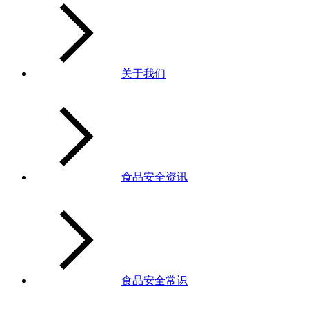
关于我们
食品安全资讯
食品安全常识