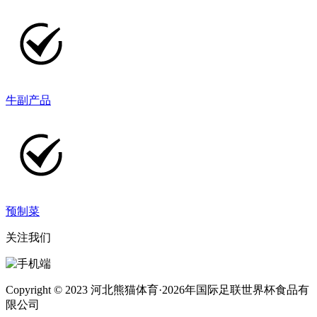
牛副产品
预制菜
关注我们
Copyright © 2023 河北熊猫体育·2026年国际足联世界杯食品有
限公司