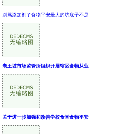
别骂添加剂了食物平安最大的坑底子不是
老王坡市场监管所组织开展辖区食物从业
关于进一步加强和改善学校食堂食物平安