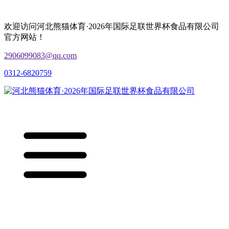
欢迎访问河北熊猫体育·2026年国际足联世界杯食品有限公司
官方网站！
2906099083@qq.com
0312-6820759