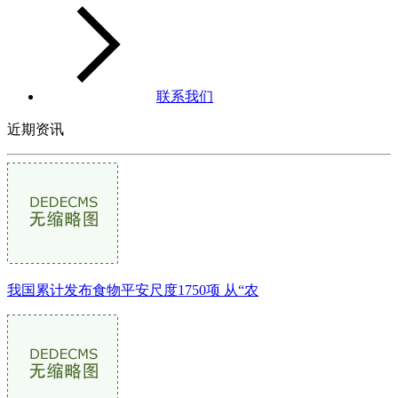
联系我们
近期资讯
我国累计发布食物平安尺度1750项 从“农