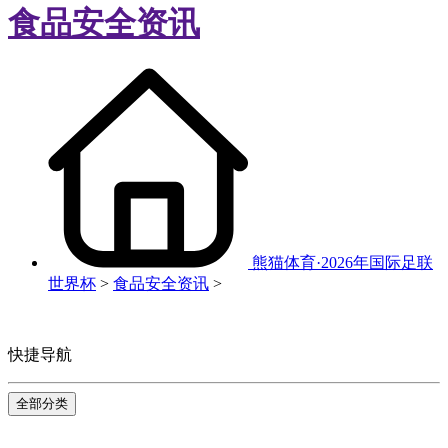
食品安全资讯
熊猫体育·2026年国际足联
世界杯
>
食品安全资讯
>
快捷导航
全部分类